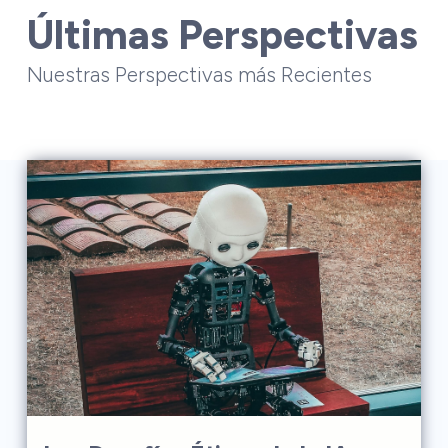
Últimas Perspectivas
Nuestras Perspectivas más Recientes