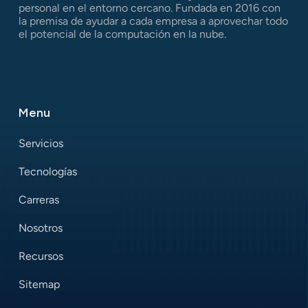
personal en el entorno cercano. Fundada en 2016 con
la premisa de ayudar a cada empresa a aprovechar todo
el potencial de la computación en la nube.
Menu
Servicios
Tecnologías
Carreras
Nosotros
Recursos
Sitemap