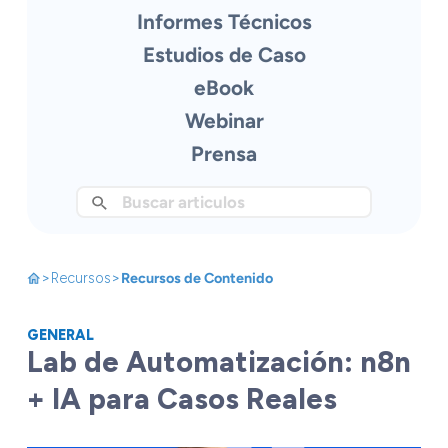
Informes Técnicos
Estudios de Caso
eBook
Webinar
Prensa
>
>
Recursos
Recursos de Contenido
GENERAL
Lab de Automatización: n8n
+ IA para Casos Reales