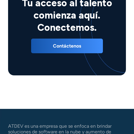
Tu acceso al talento
comienza aquí.
Conectemos.
Contáctenos
ATDEV es una empresa que se enfoca en brindar
soluciones de software en la nube y aumento de