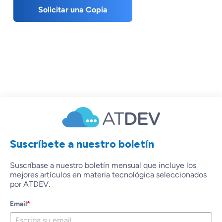
Solicitar una Copia
Suscríbete a nuestro boletín
Suscríbase a nuestro boletín mensual que incluye los
mejores artículos en materia tecnológica seleccionados
por ATDEV.
Email
*