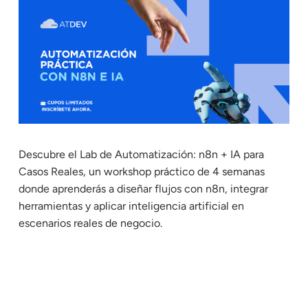
Descubre el Lab de Automatización: n8n + IA para
Casos Reales, un workshop práctico de 4 semanas
donde aprenderás a diseñar flujos con n8n, integrar
herramientas y aplicar inteligencia artificial en
escenarios reales de negocio.