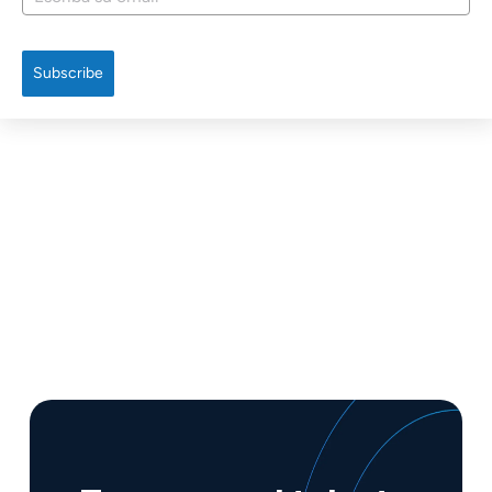
Subscribe