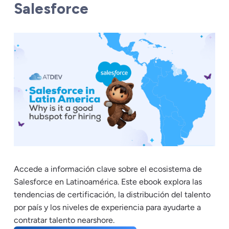
Salesforce
Accede a información clave sobre el ecosistema de
Salesforce en Latinoamérica. Este ebook explora las
tendencias de certificación, la distribución del talento
por país y los niveles de experiencia para ayudarte a
contratar talento nearshore.