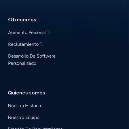
Ofrecemos
Aumento Personal TI
Reclutamiento TI
Desarrollo De Software
Personalizado
Quienes somos
Nuestra Historia
Nuestro Equipo