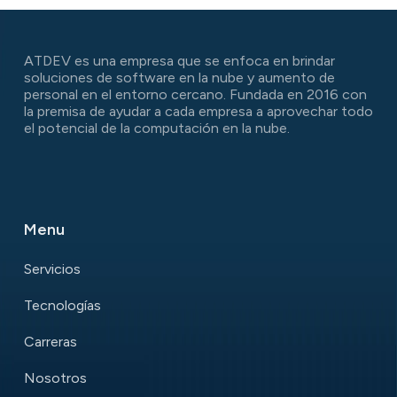
ATDEV es una empresa que se enfoca en brindar
soluciones de software en la nube y aumento de
personal en el entorno cercano. Fundada en 2016 con
la premisa de ayudar a cada empresa a aprovechar todo
el potencial de la computación en la nube.
Menu
Servicios
Tecnologías
Carreras
Nosotros