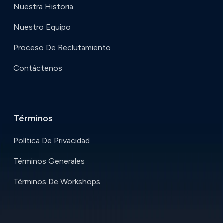
Nuestra Historia
Nuestro Equipo
Proceso De Reclutamiento
Contáctenos
Términos
Política De Privacidad
Términos Generales
Términos De Workshops