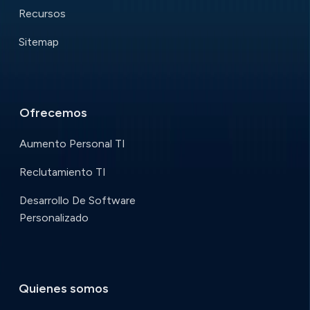
Recursos
Sitemap
Ofrecemos
Aumento Personal TI
Reclutamiento TI
Desarrollo De Software
Personalizado
Quienes somos