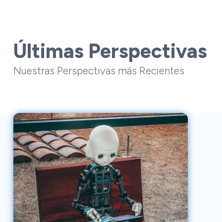
Últimas Perspectivas
Nuestras Perspectivas más Recientes