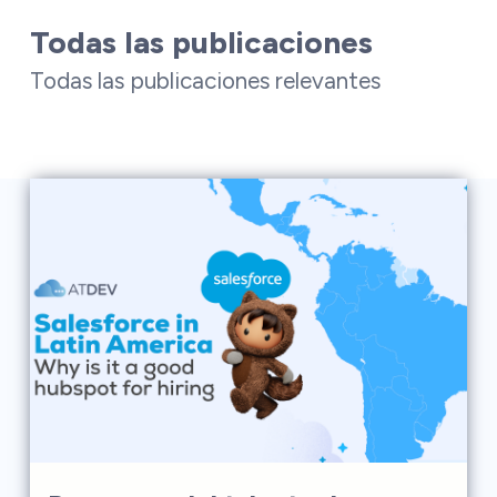
Todas las publicaciones
Todas las publicaciones relevantes