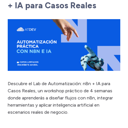
+ IA para Casos Reales
Descubre el Lab de Automatización: n8n + IA para
Casos Reales, un workshop práctico de 4 semanas
donde aprenderás a diseñar flujos con n8n, integrar
herramientas y aplicar inteligencia artificial en
escenarios reales de negocio.