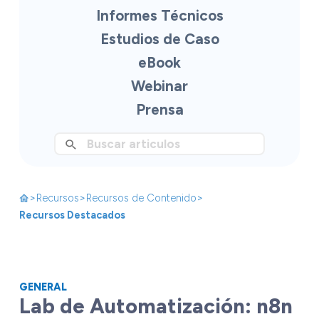
Informes Técnicos
Estudios de Caso
eBook
Webinar
Prensa
>
>
>
Recursos
Recursos de Contenido
Recursos Destacados
GENERAL
Lab de Automatización: n8n